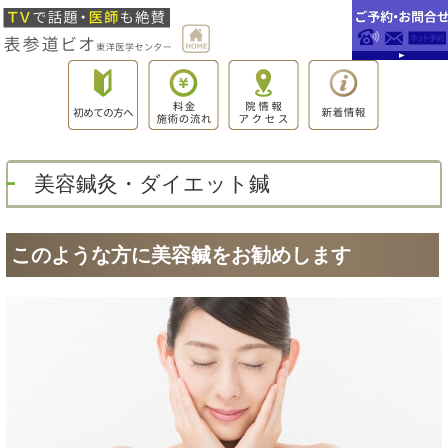
美容鍼灸・ダイエット鍼
このような方に美容鍼をお勧めします