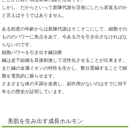
しかし、だからといって新陳代謝を活発にしたら若返るのか
と言えばそうではありません。
ある程度の年齢からは新陳代謝はそこそこにして、細胞その
もののパワーに焦点をあて、今ある力を引き出さなければな
らないのです。
細胞パワーを引き出す鍼治療
鍼は皮下組織を直接刺激して活性化させることが出来ます。
また鍼の金属イオンの特性を生かし、数分置鍼することで細
胞を電気的に蘇らせます。
さまざまな体の不調を改善し、副作用がないのはすでに何千
年もの歴史が証明しています。
美肌を生み出す成長ホルモン