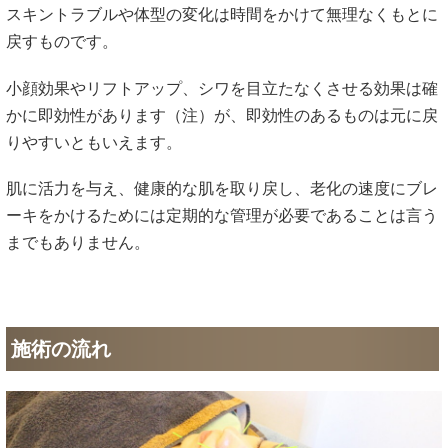
スキントラブルや体型の変化は時間をかけて無理なくもとに
戻すものです。
小顔効果やリフトアップ、シワを目立たなくさせる効果は確
かに即効性があります（注）が、即効性のあるものは元に戻
りやすいともいえます。
肌に活力を与え、健康的な肌を取り戻し、老化の速度にブレ
ーキをかけるためには定期的な管理が必要であることは言う
までもありません。
施術の流れ