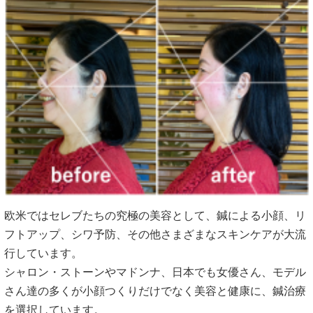
欧米ではセレブたちの究極の美容として、鍼による小顔、リ
フトアップ、シワ予防、その他さまざまなスキンケアが大流
行しています。
シャロン・ストーンやマドンナ、日本でも女優さん、モデル
さん達の多くが小顔つくりだけでなく美容と健康に、鍼治療
を選択しています。