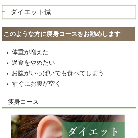
ダイエット鍼
このような方に痩身コースをお勧めします
体重が増えた
過食をやめたい
お腹がいっぱいでも食べてしまう
すぐにお腹が空く
痩身コース