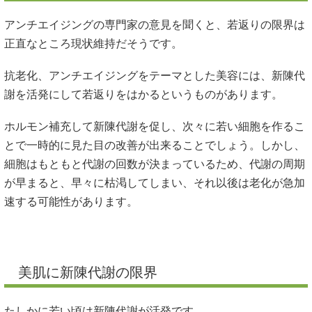
アンチエイジングの専門家の意見を聞くと、若返りの限界は
正直なところ現状維持だそうです。
抗老化、アンチエイジングをテーマとした美容には、新陳代
謝を活発にして若返りをはかるというものがあります。
ホルモン補充して新陳代謝を促し、次々に若い細胞を作るこ
とで一時的に見た目の改善が出来ることでしょう。しかし、
細胞はもともと代謝の回数が決まっているため、代謝の周期
が早まると、早々に枯渇してしまい、それ以後は老化が急加
速する可能性があります。
美肌に新陳代謝の限界
たしかに若い頃は新陳代謝が活発です。