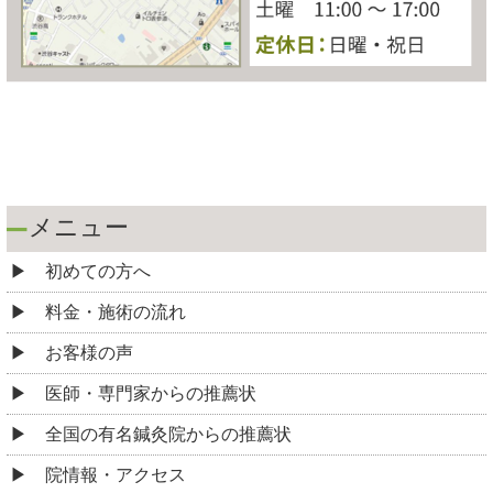
メニュー
初めての方へ
料金・施術の流れ
お客様の声
医師・専門家からの推薦状
全国の有名鍼灸院からの推薦状
院情報・アクセス