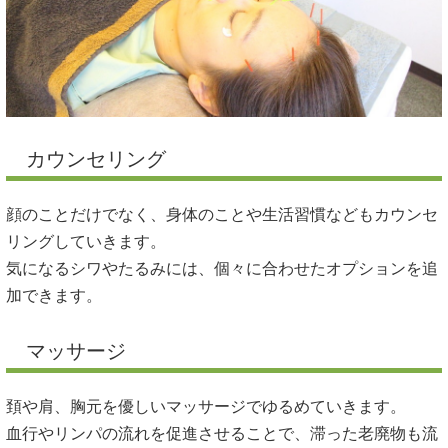
カウンセリング
顔のことだけでなく、身体のことや生活習慣などもカウンセ
リングしていきます。
気になるシワやたるみには、個々に合わせたオプションを追
加できます。
マッサージ
頚や肩、胸元を優しいマッサージでゆるめていきます。
血行やリンパの流れを促進させることで、滞った老廃物も流