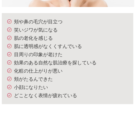
頬や鼻の毛穴が目立つ
笑いジワが気になる
肌の老化を感じる
肌に透明感がなくくすんでいる
目周りの印象が老けた
効果のある自然な肌治療を探している
化粧の仕上がりが悪い
頬がたるんできた
小顔になりたい
どことなく表情が疲れている