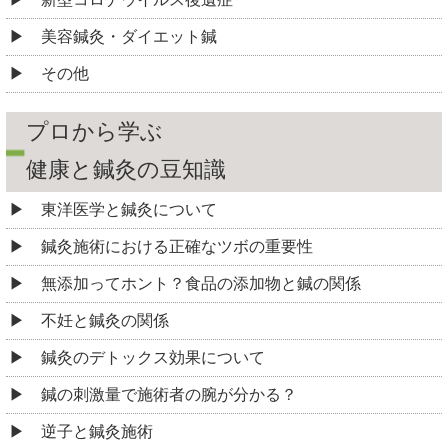
美容鍼灸・ダイエット鍼
その他
プロから学ぶ
健康と鍼灸の豆知識
東洋医学と鍼灸について
鍼灸施術における正確なツボの重要性
無添加ってホント？食品の添加物と鍼の関係
不妊と鍼灸の関係
鍼灸のデトックス効果について
鍼の刺激量で施術者の腕が分かる？
逆子と鍼灸施術