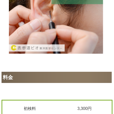
料金
初検料
3,300円