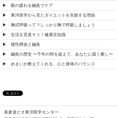
眼の疲れを鍼灸でケア
東洋医学から見たダイエットを失敗する理由
胸式呼吸って？しっかり胸で呼吸しましょう
生活を見直そう！健康豆知識
慢性膵炎と鍼灸
鍼灸の歴史 〜千年の時を超えて、あなたに届く癒し〜
めまいが教えてくれる、心と身体のバランス
表参道ビオ東洋医学センター