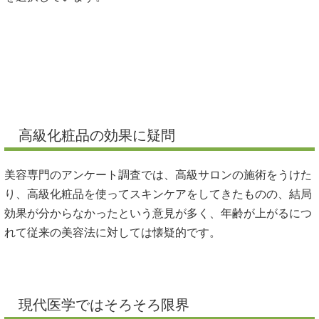
高級化粧品の効果に疑問
美容専門のアンケート調査では、高級サロンの施術をうけた
り、高級化粧品を使ってスキンケアをしてきたものの、結局
効果が分からなかったという意見が多く、年齢が上がるにつ
れて従来の美容法に対しては懐疑的です。
現代医学ではそろそろ限界