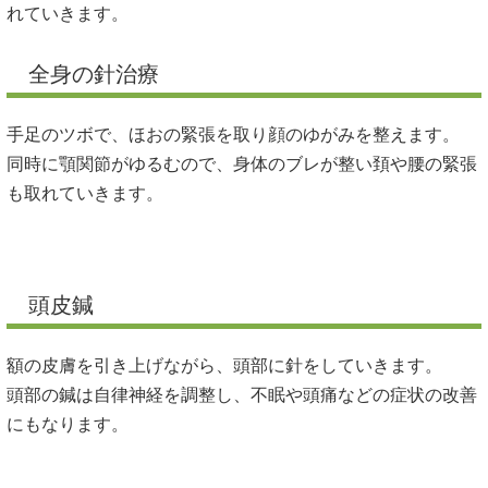
れていきます。
全身の針治療
手足のツボで、ほおの緊張を取り顔のゆがみを整えます。
同時に顎関節がゆるむので、身体のブレが整い頚や腰の緊張
も取れていきます。
頭皮鍼
額の皮膚を引き上げながら、頭部に針をしていきます。
頭部の鍼は自律神経を調整し、不眠や頭痛などの症状の改善
にもなります。