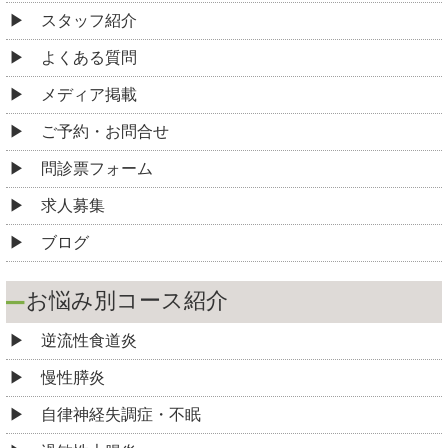
スタッフ紹介
よくある質問
メディア掲載
ご予約・お問合せ
問診票フォーム
求人募集
ブログ
お悩み別コース紹介
逆流性食道炎
慢性膵炎
自律神経失調症・不眠