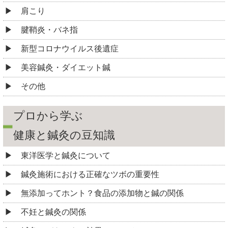
肩こり
腱鞘炎・バネ指
新型コロナウイルス後遺症
美容鍼灸・ダイエット鍼
その他
プロから学ぶ
健康と鍼灸の豆知識
東洋医学と鍼灸について
鍼灸施術における正確なツボの重要性
無添加ってホント？食品の添加物と鍼の関係
不妊と鍼灸の関係