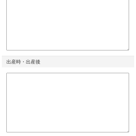
出産時・出産後