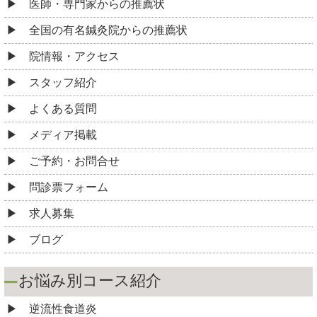
医師・専門家からの推薦状
全国の有名鍼灸院からの推薦状
院情報・アクセス
スタッフ紹介
よくある質問
メディア掲載
ご予約・お問合せ
問診票フォーム
求人募集
ブログ
お悩み別コース紹介
逆流性食道炎