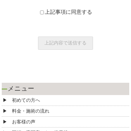
上記事項に同意する
メニュー
初めての方へ
料金・施術の流れ
お客様の声