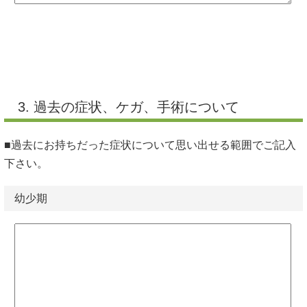
3. 過去の症状、ケガ、手術について
■過去にお持ちだった症状について思い出せる範囲でご記入
下さい。
幼少期