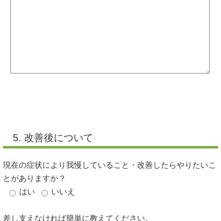
5. 改善後について
現在の症状により我慢していること・改善したらやりたいこ
とがありますか？
はい
いいえ
差し支えなければ簡単に教えてください。