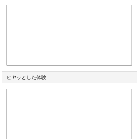
ヒヤッとした体験