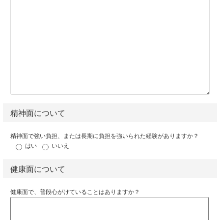
精神面について
精神面で強い負担、または長期に負担を強いられた経験がありますか？
はい
いいえ
健康面について
健康面で、普段心がけていることはありますか？