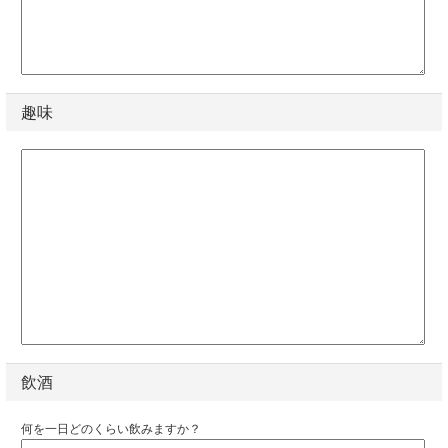
趣味
飲酒
何を一日どのくらい飲みますか？