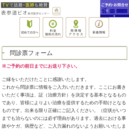
問診票フォーム
※ご予約の前日までにお送り下さい。
ご縁をいただけたことに感謝いたします。
これから問診票に情報をご入力いただきます。ここにお書き
いただく事項は、証（治療方針）を決定する基本となるもの
であり、皆様によりよい治療を提供するための手助けとなる
ものです。出来る限り正確にご記入ください。（症状がいつ
までも治らないのには必ず理由があります。過去における事
故やケガ、病歴など、ご入力漏れのないようお願いいたしま