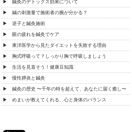
鍼灸のデトックス効果について
鍼の刺激量で施術者の腕が分かる？
逆子と鍼灸施術
眼の疲れを鍼灸でケア
東洋医学から見たダイエットを失敗する理由
胸式呼吸って？しっかり胸で呼吸しましょう
生活を見直そう！健康豆知識
慢性膵炎と鍼灸
鍼灸の歴史 〜千年の時を超えて、あなたに届く癒し〜
めまいが教えてくれる、心と身体のバランス