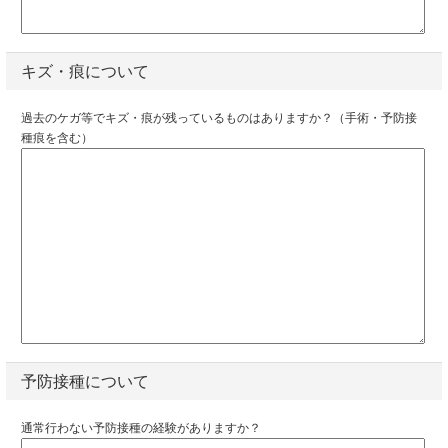
キズ・痕について
過去のケガ等でキズ・痕が残っているものはありますか？（手術・予防接
種痕を含む）
予防接種について
通常行わない予防接種の経験がありますか？