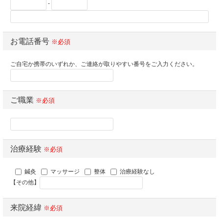
-
お電話番号
※必須
ご自宅か携帯のいずれか、ご連絡が取りやすい番号をご入力ください。
ご職業
※必須
治療経験
※必須
鍼灸
マッサージ
整体
治療経験なし
【その他】
来院経緯
※必須