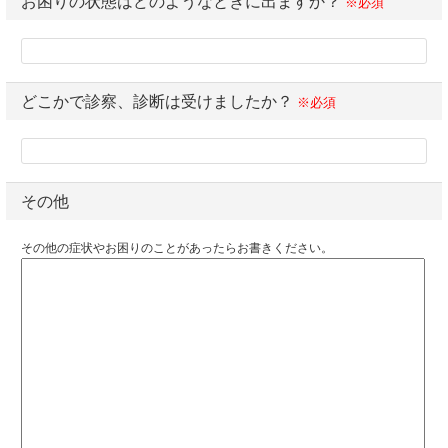
お困りの状態はどのようなときに出ますか？
※必須
どこかで診察、診断は受けましたか？
※必須
その他
その他の症状やお困りのことがあったらお書きください。