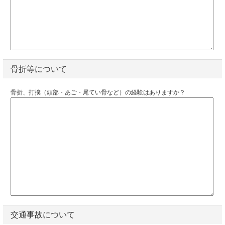
骨折等について
骨折、打撲（頭部・あご・尾てい骨など）の経験はありますか？
交通事故について