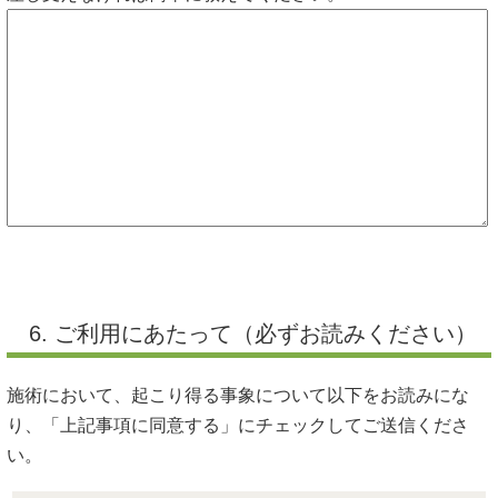
6. ご利用にあたって（必ずお読みください）
施術において、起こり得る事象について以下をお読みにな
り、「上記事項に同意する」にチェックしてご送信くださ
い。