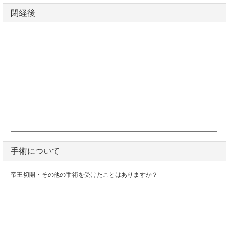
閉経後
手術について
帝王切開・その他の手術を受けたことはありますか？