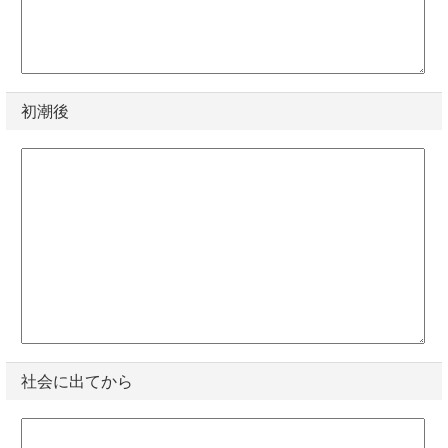
初潮後
社会に出てから