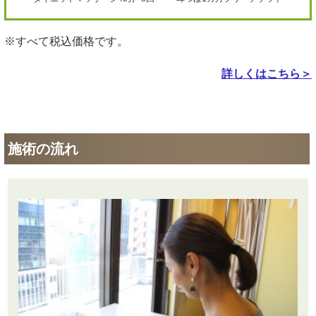
※すべて税込価格です。
詳しくはこちら＞
施術の流れ