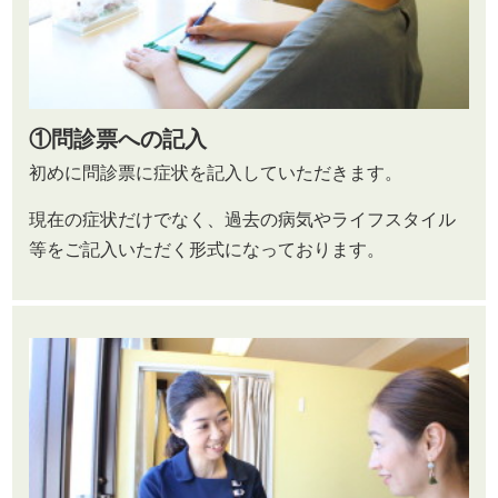
①
問診票への記入
初めに問診票に症状を記入していただきます。
現在の症状だけでなく、過去の病気やライフスタイル
等を
ご記入いただく形式になっております。