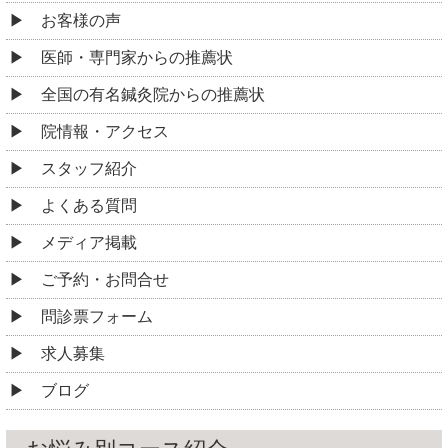
お客様の声
医師・専門家からの推薦状
全国の有名鍼灸院からの推薦状
院情報・アクセス
スタッフ紹介
よくある質問
メディア掲載
ご予約・お問合せ
問診票フォーム
求人募集
ブログ