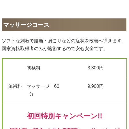
マッサージコース
ソフトな刺激で腰痛・肩こりなどの症状を改善へ導きます。
国家資格取得者のみが施術するので安心安全です。
初検料
3,300円
施術料 マッサージ 60
9,900円
分
初回特別キャンペーン!!