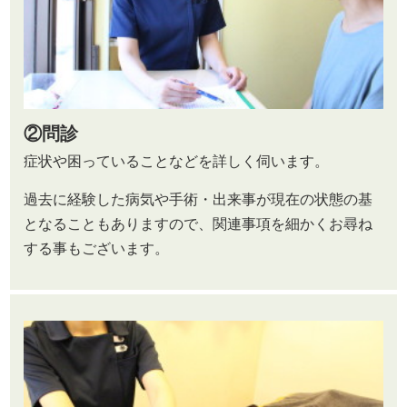
②
問診
症状や困っていることなどを詳しく伺います。
過去に経験した病気や手術・出来事が現在の状態の基
となることもありますので、関連事項を細かくお尋ね
する事もございます。