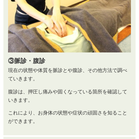
③
脈診・腹診
現在の状態や体質を脈診とや腹診、その他方法で調べ
ていきます。
腹診は、押圧し痛みや固くなっている箇所を確認して
いきます。
これにより、お身体の状態や症状の頑固さを知ること
ができます。