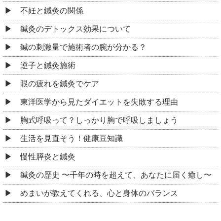
不妊と鍼灸の関係
鍼灸のデトックス効果について
鍼の刺激量で施術者の腕が分かる？
逆子と鍼灸施術
眼の疲れを鍼灸でケア
東洋医学から見たダイエットを失敗する理由
胸式呼吸って？しっかり胸で呼吸しましょう
生活を見直そう！健康豆知識
慢性膵炎と鍼灸
鍼灸の歴史 〜千年の時を超えて、あなたに届く癒し〜
めまいが教えてくれる、心と身体のバランス