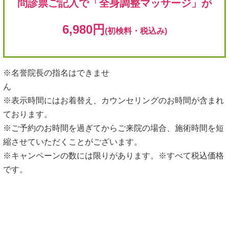
問診票ご記入で「全身調整マッサージ」が
6,980円
(初検料・税込み)
※名誉院長の指名はできませ
※表示時間にはお着替え、カウンセリングのお時間が含まれ
ております。
※ご予約のお時間を過ぎてからご来院の場合、施術時間を短
縮させていただくことがございます。
※キャンペーンの数には限りがあります。※すべて税込価格
です。