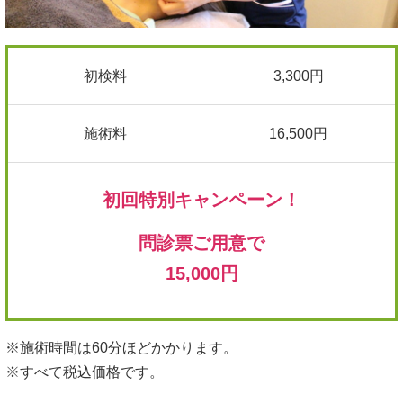
初検料
3,300円
施術料
16,500円
初回特別キャンペーン！
問診票ご用意で
15,000円
※施術時間は60分ほどかかります。
※すべて税込価格です。