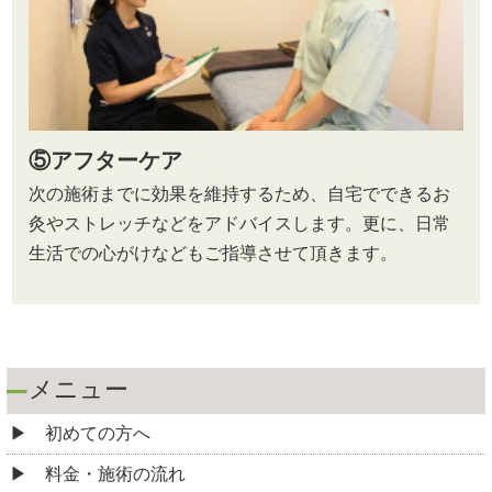
⑤
アフターケア
次の施術までに効果を維持するため、自宅でできるお
灸やストレッチなどをアドバイスします。更に、日常
生活での心がけなどもご指導させて頂きます。
メニュー
初めての方へ
料金・施術の流れ