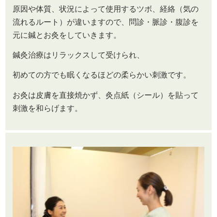
原因や体質、状況によって使用するツボ、経絡（気の
流れるルート）が違いますので、問診・脈診・腹診を
元に鍼とお灸をしていきます。
鍼灸治療はリラックスして受けられ、
初めての方でも眠くなるほどの柔らかい刺激です。
お灸は皮膚を直接焼かず、灸点紙（シール）を貼って
刺激を和らげます。