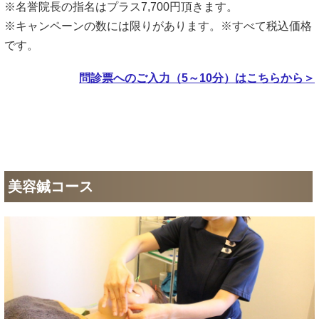
※名誉院長の指名はプラス7,700円頂きます。
※キャンペーンの数には限りがあります。※すべて税込価格
です。
問診票へのご入力（5～10分）はこちらから＞
美容鍼コース