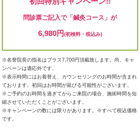
初回特別キャンペーン!!
問診票ご記入で「鍼灸コース」が
6,980円
(初検料・税込み)
※名誉院長の指名はプラス7,700円頂戴致します。尚、キャ
ンペーンは適応外です。
※表示時間にはお着替え、カウンセリングのお時間が含まれ
ております。初回はお時間が延びる可能性がございます。
※ご予約のお時間を過ぎてからご来院の場合、施術時間を短
縮させていただくことがございます。
※キャンペーンの数には限りがあります。※すべて税込価格
です。