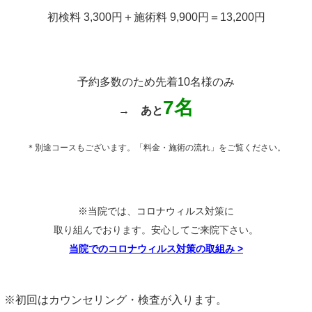
初検料 3,300円＋施術料 9,900円＝13,200円
予約多数のため先着10名様のみ
7名
→
あと
＊別途コースもございます。「料金・施術の流れ」をご覧ください。
※当院では、コロナウィルス対策に
取り組んでおります。安心してご来院下さい。
当院でのコロナウィルス対策の取組み
>
※初回はカウンセリング・検査が入ります。