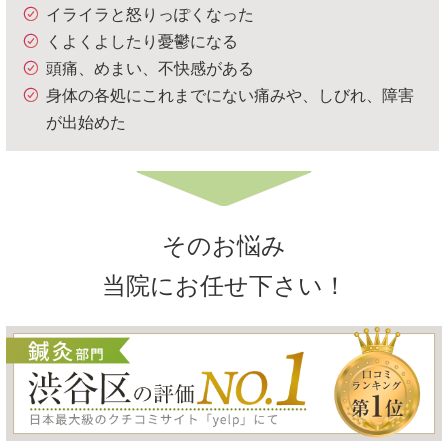
イライラと怒りっぽくなった
くよくよしたり憂鬱になる
頭痛、めまい、不快感がある
身体の各処にこれまでにない痛みや、しびれ、障害
が出始めた
そのお悩み
当院にお任せ下さい！