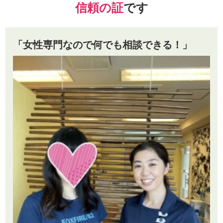
信頼の証
です
「女性専門なので何でも相談できる！」