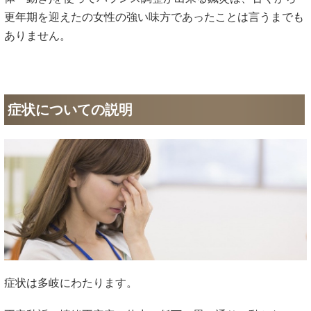
更年期を迎えたの女性の強い味方であったことは言うまでも
ありません。
症状についての説明
症状は多岐にわたります。