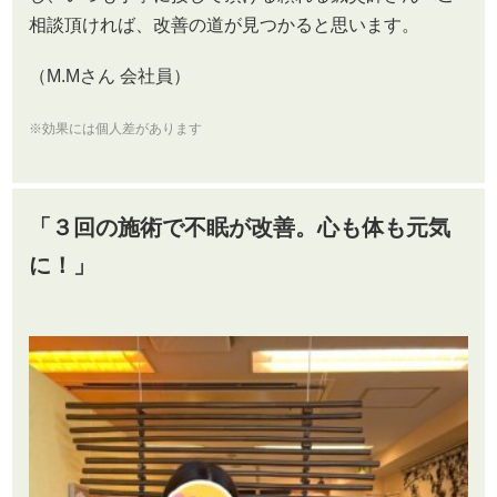
相談頂ければ、改善の道が見つかると思います。
（M.Mさん 会社員）
※効果には個人差があります
「３回の施術で不眠が改善。心も体も元気
に！」