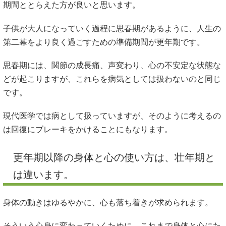
期間ととらえた方が良いと思います。
子供が大人になっていく過程に思春期があるように、人生の
第二幕をより良く過ごすための準備期間が更年期です。
思春期には、関節の成長痛、声変わり、心の不安定な状態な
どが起こりますが、これらを病気としては扱わないのと同じ
です。
現代医学では病として扱っていますが、そのように考えるの
は回復にブレーキをかけることにもなります。
更年期以降の身体と心の使い方は、壮年期と
は違います。
身体の動きはゆるやかに、心も落ち着きが求められます。
そういう心身に変わっていくために、これまで身体と心にた