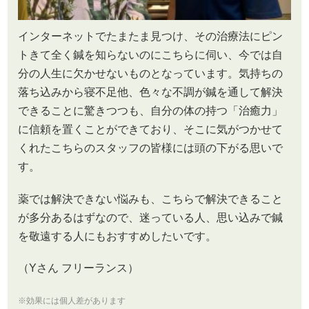
インターネットでたまたま見つけ、その治療法にピン
トきて全く鍼を知らないのにこちらに伺い、今では自
分の人生に欠かせないものとなっています。気持ちの
落ち込みから寝不足他、色々な不調が鍼を通して解決
できることに驚きつつも、自分の体の持つ「治癒力」
に信頼を置くことができており、そこに気がつかせて
くれたこちらのスタッフの皆様には頭の下がる思いで
す。
薬では解決できない悩みも、こちらで解決できること
が多分あるはずなので、迷っている人、思い込みで鍼
を敬遠する人にもおすすめしたいです。
（Yさん フリーランス）
※効果には個人差があります