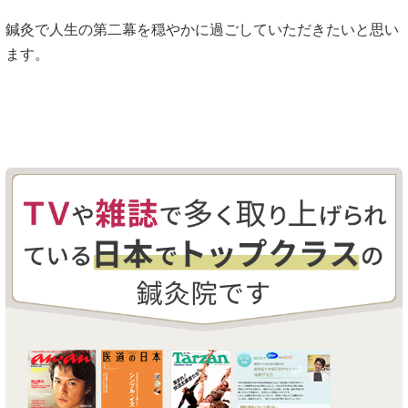
鍼灸で人生の第二幕を穏やかに過ごしていただきたいと思い
ます。