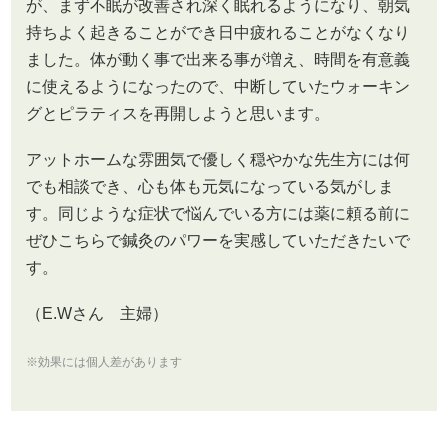
が、まず不眠が改善され深く眠れるようになり、朝気
持ちよく起きることができ日中疲れることがなくなり
ました。体が動く事で出来る事が増え、時間を有意義
に使えるようになったので、中断していたウォーキン
グとピラティスを再開しようと思います。
アットホームな雰囲気で優しく穏やかな先生方には何
でも相談でき、心も体も元気になっている気がしま
す。同じような症状で悩んでいる方には薬に頼る前に
ぜひこちらで鍼灸のパワーを実感していただきたいで
す。
（E.Wさん 主婦）
※効果には個人差があります