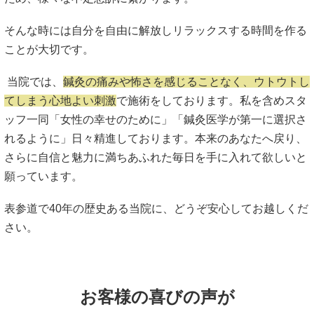
そんな時には自分を自由に解放しリラックスする時間を作る
ことが大切です。
当院では、
鍼灸の痛みや怖さを感じることなく、ウトウトし
てしまう心地よい刺激
で施術をしております。私を含めスタ
ッフ一同「女性の幸せのために」「鍼灸医学が第一に選択さ
れるように」日々精進しております。本来のあなたへ戻り、
さらに自信と魅力に満ちあふれた毎日を手に入れて欲しいと
願っています。
表参道で40年の歴史ある当院に、どうぞ安心してお越しくだ
さい。
お客様の喜びの声が