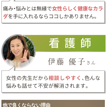
他で良くならない理由