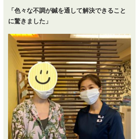
「
色々な不調が鍼を通して解決できること
に驚きました
」