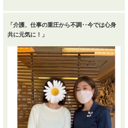
「介護、仕事の重圧から不調‥今では心身
共に元気に！」