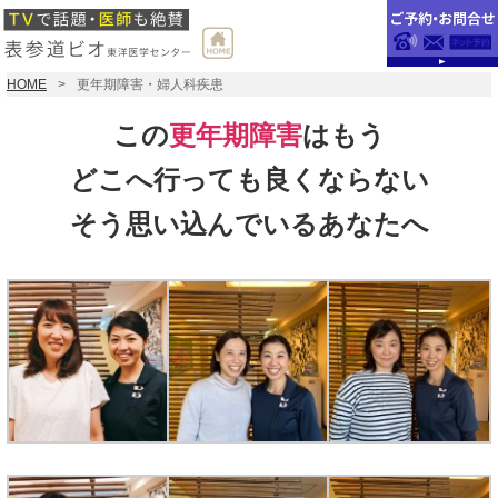
HOME
更年期障害・婦人科疾患
この
更年期障害
はもう
どこへ行っても良くならない
そう思い込んでいるあなたへ