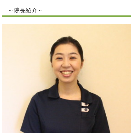
～院長紹介～