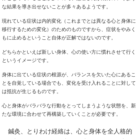
な結果を導き出せないことが多々あるようです。
現れている症状は内的変化（これまでとは異なる心と身体に
移行するための変化）のためのものですから、症状をやみく
もに止めるということ自体が正解ではないのです。
どちらかといえば新しい身体、心の使い方に慣れさせて行く
というイメージです。
身体に出ている症状の根源が、バランスを欠いた心にあるこ
とを自覚している場合でも、変化を受け入れることに対して
は抵抗が生じるものです。
心と身体がバラバラな行動をとってしまうような状態を、新
たな環境に合わせて再構築していくことが必要です。
鍼灸、とりわけ経絡は、心と身体を全人格的