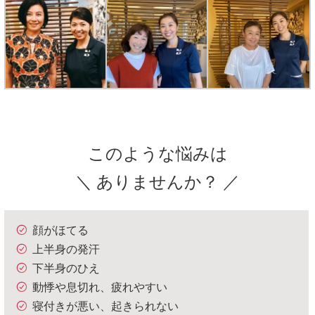
このような悩みは
＼ ありませんか？ ／
顔がほてる
上半身の発汗
下半身のひえ
動悸や息切れ、疲れやすい
寝付きが悪い、起きられない