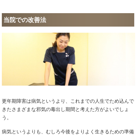
当院での改善法
更年期障害は病気というより、これまでの人生でため込んで
きたさまざまな邪気の毒出し期間と考えた方がよいでしょ
う。
病気というよりも、むしろ今後をよりよく生きるための準備